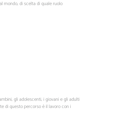
al mondo, di scelta di quale ruolo
ini, gli adolescenti, i giovani e gli adulti
te di questo percorso è il lavoro con i