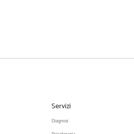
Servizi
Diagnosi