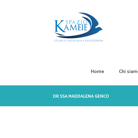
Home
Chi sia
DR.SSA MADDALENA GENCO