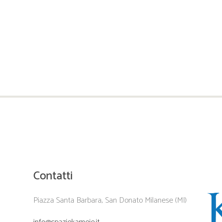
Contatti
Piazza Santa Barbara, San Donato Milanese (MI)