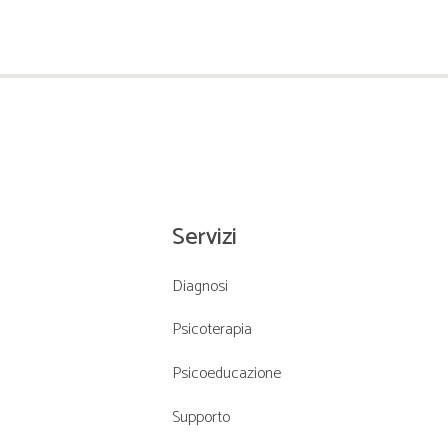
Servizi
Diagnosi
Psicoterapia
Psicoeducazione
Supporto