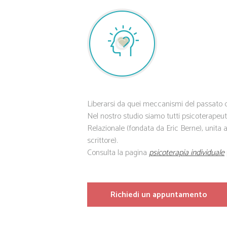
Liberarsi da quei meccanismi del passato ch
Nel nostro studio siamo tutti psicoterapeuti
Relazionale (fondata da Eric Berne), unita a
scrittore).
Consulta la pagina
psicoterapia individuale
Richiedi un appuntamento