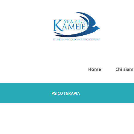
Home
Chi sia
PSICOTERAPIA