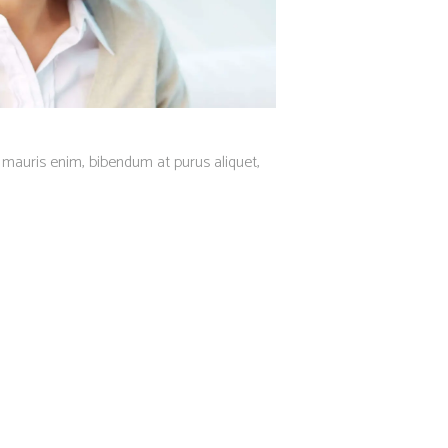
mauris enim, bibendum at purus aliquet,