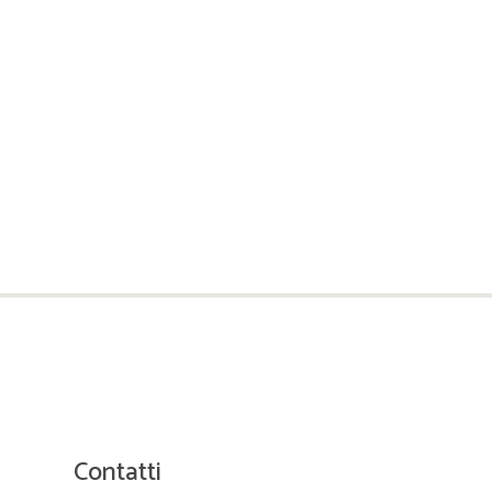
Contatti