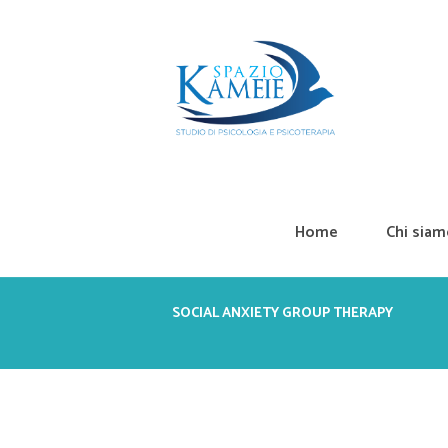
Home
Chi sia
SOCIAL ANXIETY GROUP THERAPY