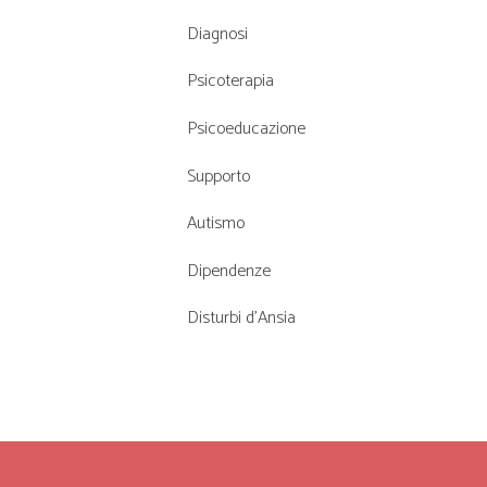
Diagnosi
Psicoterapia
Psicoeducazione
Supporto
Autismo
Dipendenze
Disturbi d’Ansia