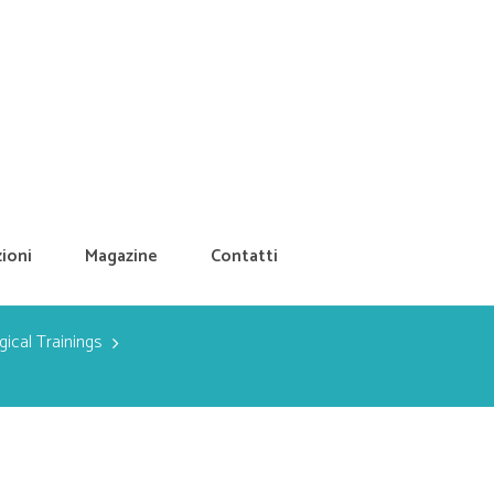
ioni
Magazine
Contatti
ical Trainings