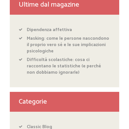
Ultime dal magazine
Dipendenza affettiva
Masking: come le persone nascondono
il proprio vero sé e le sue implicazioni
psicologiche
Difficoltà scolastiche: cosa ci
raccontano le statistiche (e perché
non dobbiamo ignorarle)
Categorie
Classic Blog