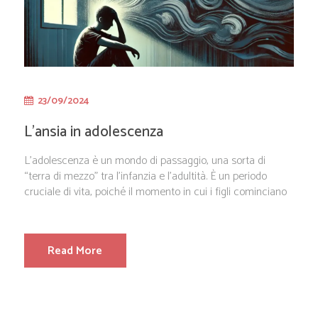
23/09/2024
L’ansia in adolescenza
L’adolescenza è un mondo di passaggio, una sorta di
“terra di mezzo” tra l’infanzia e l’adultità. È un periodo
cruciale di vita, poiché il momento in cui i figli cominciano
Read More