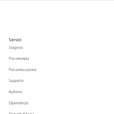
Servizi
Diagnosi
Psicoterapia
Psicoeducazione
Supporto
Autismo
Dipendenze