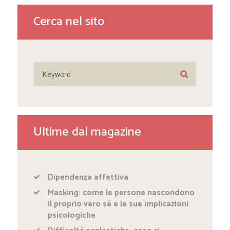
Cerca nel sito
Ultime dal magazine
Dipendenza affettiva
Masking: come le persone nascondono
il proprio vero sé e le sue implicazioni
psicologiche