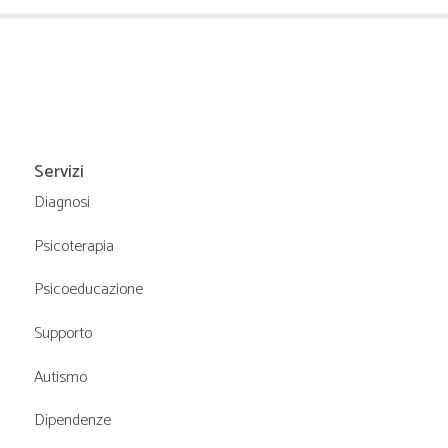
Servizi
Diagnosi
Psicoterapia
Psicoeducazione
Supporto
Autismo
Dipendenze