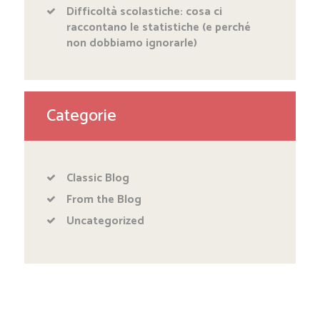
Difficoltà scolastiche: cosa ci
raccontano le statistiche (e perché
non dobbiamo ignorarle)
Categorie
Classic Blog
From the Blog
Uncategorized