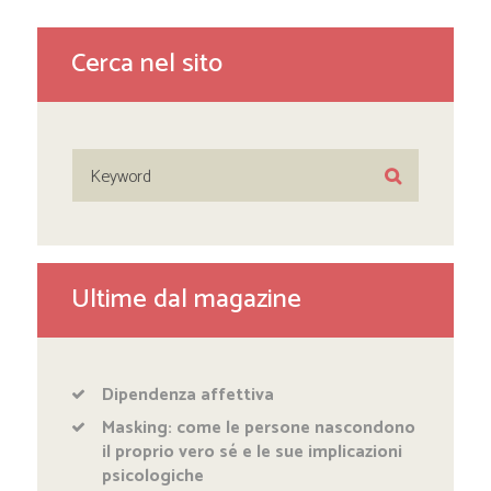
Cerca nel sito
Ultime dal magazine
Dipendenza affettiva
Masking: come le persone nascondono
il proprio vero sé e le sue implicazioni
psicologiche