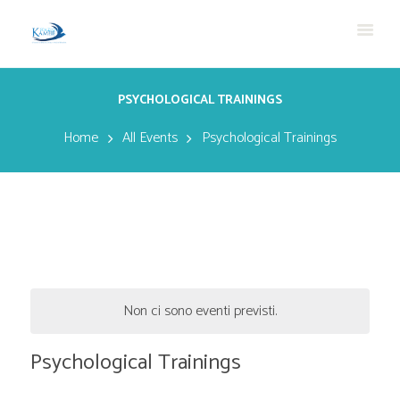
PSYCHOLOGICAL TRAININGS
Home
All Events
Psychological Trainings
Non ci sono eventi previsti.
Psychological Trainings