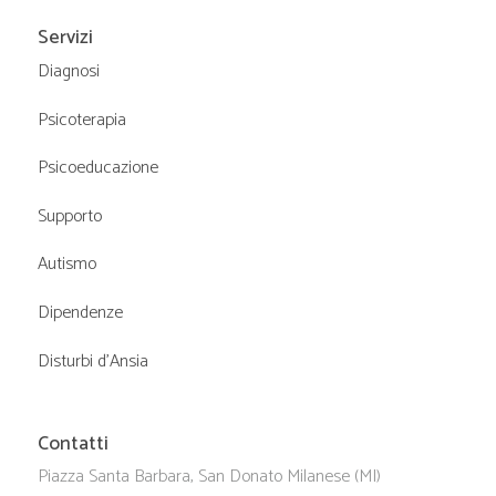
Servizi
Diagnosi
Psicoterapia
Psicoeducazione
Supporto
Autismo
Dipendenze
Disturbi d’Ansia
Contatti
Piazza Santa Barbara, San Donato Milanese (MI)