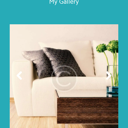
My Gallery