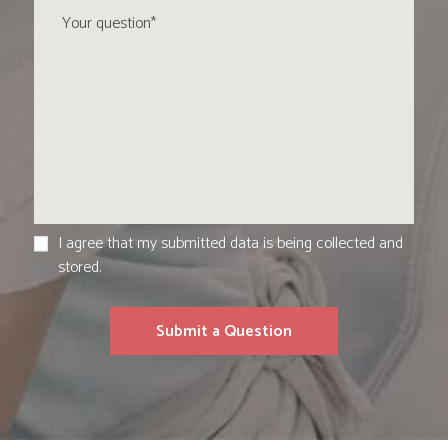
I agree that my submitted data is being collected and
stored.