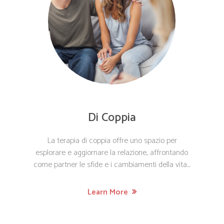
Di Coppia
La terapia di coppia offre uno spazio per
esplorare e aggiornare la relazione, affrontando
come partner le sfide e i cambiamenti della vita...
Learn More