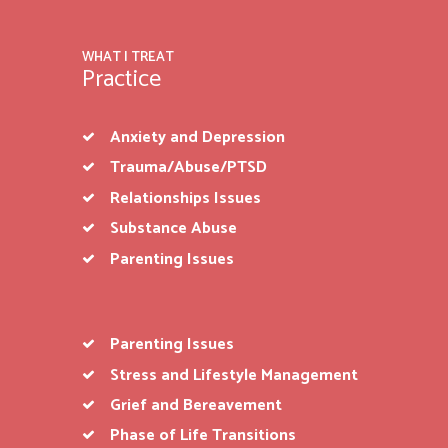
WHAT I TREAT
Practice
Anxiety and Depression
Trauma/Abuse/PTSD
Relationships Issues
Substance Abuse
Parenting Issues
Parenting Issues
Stress and Lifestyle Management
Grief and Bereavement
Phase of Life Transitions