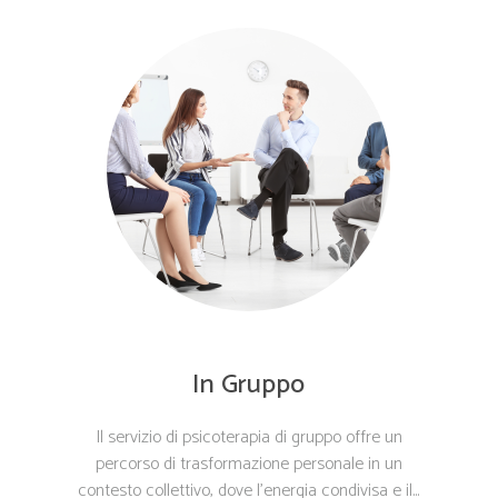
In Gruppo
Il servizio di psicoterapia di gruppo offre un
percorso di trasformazione personale in un
contesto collettivo, dove l’energia condivisa e il...