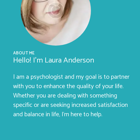
ABOUT ME
Hello! I’m Laura Anderson
I am a psychologist and my goal is to partner
with you to enhance the quality of your life.
Whether you are dealing with something
specific or are seeking increased satisfaction
and balance in life, I’m here to help.