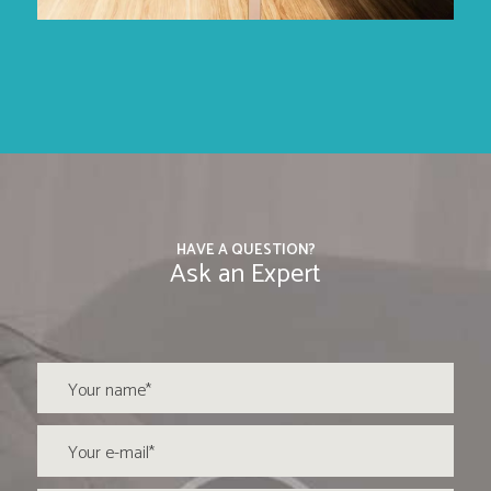
HAVE A QUESTION?
Ask an Expert