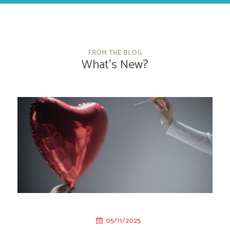
FROM THE BLOG
What’s New?
05/11/2025