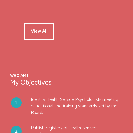
View All
WHO AM I
My Objectives
Identify Health Service Psychologists meeting
educational and training standards set by the
Board.
Publish registers of Health Service