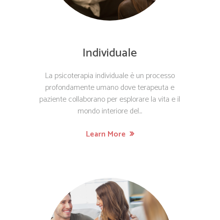
Individuale
La psicoterapia individuale è un processo
profondamente umano dove terapeuta e
paziente collaborano per esplorare la vita e il
mondo interiore del...
Learn More