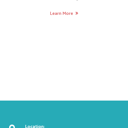
Learn More
Location: