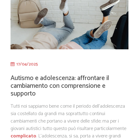
17/04/2025
Autismo e adolescenza: affrontare il
cambiamento con comprensione e
supporto
Tutti noi sappiamo bene come il periodo dell’adolescenza
sia costellato da grandi ma soprattutto continui
cambiamenti che portano a vivere delle sfide; ma per i
giovani autistici tutto questo può risultare particolarmente
complicato
. L’adolescenza, si sa, porta a vivere grandi