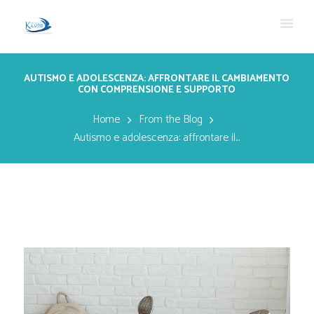
AUTISMO E ADOLESCENZA: AFFRONTARE IL CAMBIAMENTO
CON COMPRENSIONE E SUPPORTO
Home
From the Blog
Autismo e adolescenza: affrontare il...