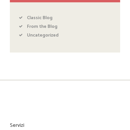
Classic Blog
From the Blog
Uncategorized
Servizi