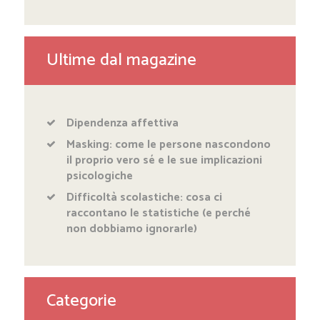
Ultime dal magazine
Dipendenza affettiva
Masking: come le persone nascondono
il proprio vero sé e le sue implicazioni
psicologiche
Difficoltà scolastiche: cosa ci
raccontano le statistiche (e perché
non dobbiamo ignorarle)
Categorie