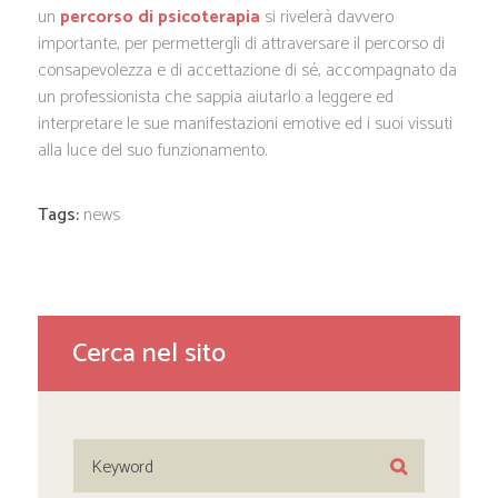
un
percorso di psicoterapia
si rivelerà davvero
importante, per permettergli di attraversare il percorso di
consapevolezza e di accettazione di sé, accompagnato da
un professionista che sappia aiutarlo a leggere ed
interpretare le sue manifestazioni emotive ed i suoi vissuti
alla luce del suo funzionamento.
Tags:
news
Cerca nel sito