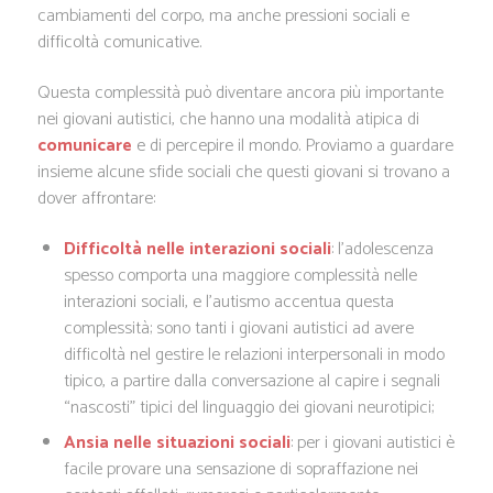
cambiamenti del corpo, ma anche pressioni sociali e
difficoltà comunicative.
Questa complessità può diventare ancora più importante
nei giovani autistici, che hanno una modalità atipica di
comunicare
e di percepire il mondo. Proviamo a guardare
insieme alcune sfide sociali che questi giovani si trovano a
dover affrontare:
Difficoltà nelle interazioni sociali
: l’adolescenza
spesso comporta una maggiore complessità nelle
interazioni sociali, e l’autismo accentua questa
complessità; sono tanti i giovani autistici ad avere
difficoltà nel gestire le relazioni interpersonali in modo
tipico, a partire dalla conversazione al capire i segnali
“nascosti” tipici del linguaggio dei giovani neurotipici;
Ansia nelle situazioni sociali
: per i giovani autistici è
facile provare una sensazione di sopraffazione nei