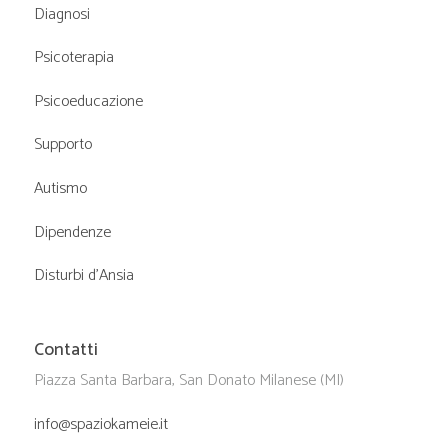
Diagnosi
Psicoterapia
Psicoeducazione
Supporto
Autismo
Dipendenze
Disturbi d’Ansia
Contatti
Piazza Santa Barbara, San Donato Milanese (MI)
info@spaziokameie.it