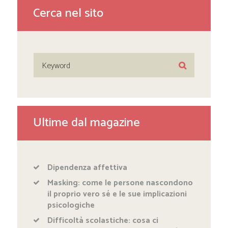
Cerca nel sito
Ultime dal magazine
Dipendenza affettiva
Masking: come le persone nascondono
il proprio vero sé e le sue implicazioni
psicologiche
Difficoltà scolastiche: cosa ci