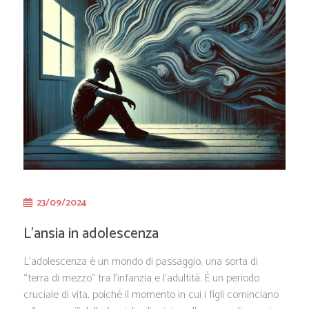
23/09/2024
L’ansia in adolescenza
L’adolescenza è un mondo di passaggio, una sorta di
“terra di mezzo” tra l’infanzia e l’adultità. È un periodo
cruciale di vita, poiché il momento in cui i figli cominciano