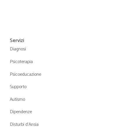
Servizi
Diagnosi
Psicoterapia
Psicoeducazione
Supporto
Autismo
Dipendenze
Disturbi d’Ansia