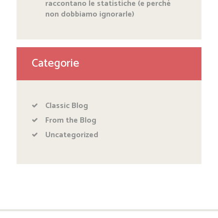
raccontano le statistiche (e perché
non dobbiamo ignorarle)
Categorie
Classic Blog
From the Blog
Uncategorized