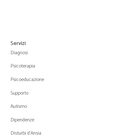
Servizi
Diagnosi
Psicoterapia
Psicoeducazione
Supporto
Autismo
Dipendenze
Disturbi d’Ansia