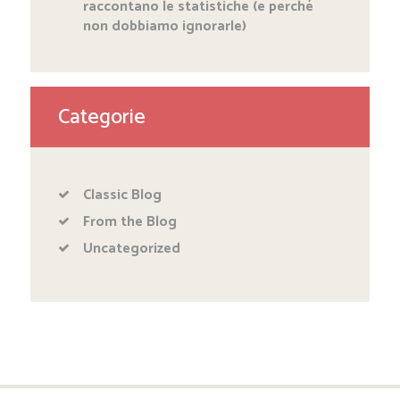
raccontano le statistiche (e perché
non dobbiamo ignorarle)
Categorie
Classic Blog
From the Blog
Uncategorized