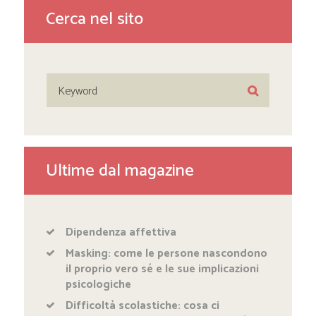
Cerca nel sito
Ultime dal magazine
Dipendenza affettiva
Masking: come le persone nascondono
il proprio vero sé e le sue implicazioni
psicologiche
Difficoltà scolastiche: cosa ci